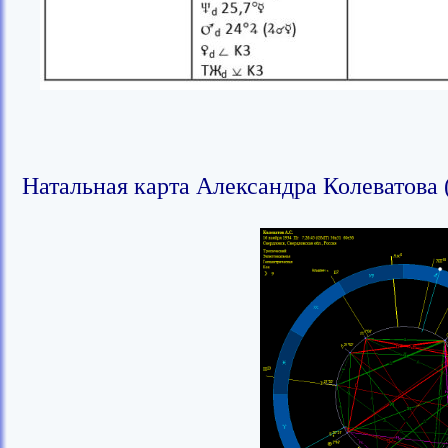
Натальная карта Александра Колеватова (