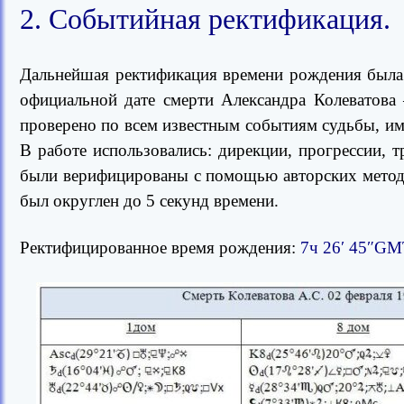
2. Событийная ректификация.
Дальнейшая ректификация времени рождения была 
официальной дате смерти Александра Колеватова
проверено по всем известным событиям судьбы, и
В работе использовались: дирекции, прогрессии, 
были верифицированы с помощью авторских метод
был округлен до 5 секунд времени.
Ректифицированное время рождения:
7ч 26′ 45″GM