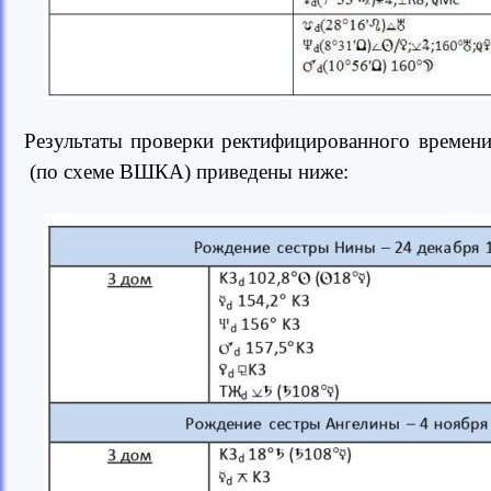
Результаты проверки ректифицированного времен
(по схеме ВШКА) приведены ниже: