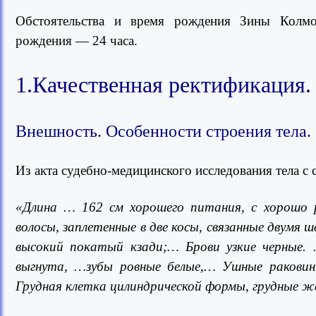
Обстоятельства и время рождения Зины Колмог
рождения — 24 часа.
1.Качественная ректификация.
Внешность. Особенности строения тела.
Из акта судебно-медицинского исследования тела с
«Длина … 162 см хорошего питания, с хорошо
волосы, заплетенные в две косы, связанные двумя 
высокий покатый кзади;… Брови узкие черные. 
выгнута, …зубы ровные белые,… Ушные раковины
Грудная клетка цилиндрической формы, грудные ж