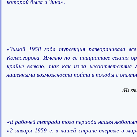
которой была и Зина».
«Зимой 1958 года турсекция разворачивала в
Колмогорова. Именно по ее инициативе секция ор
крайне важно, так как из-за несоответствия г
лишенными возможности пойти в походы с опыт
/Из кн
«В рабочей тетради того периода нашел любопыт
«2 января 1959 г. в нашей стране впервые в ми