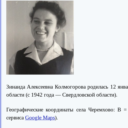
Зинаида Алексеевна Колмогорова родилась 12 янва
области (с 1942 года — Свердловской области).
Географические координаты села Черемхово: В =
сервиса
Google Maps
).