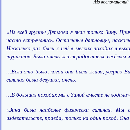
/Из воспоминаний
«Из всей группы Дятлова я знал только Зину. Пр
часто встречались. Остальные дятловцы, насколь
Несколько раз были с ней в мелких походах в вых
туристов. Была очень жизнерадостным, весёлым ч
…Если это было, когда она была жива, уверяю Ва
сильная была девушка, очень.
…В больших походах мы с Зиной вместе не ходили»
«Зина была наиболее физически сильная. Мы 
издевательств, правда, только на один поход. Она