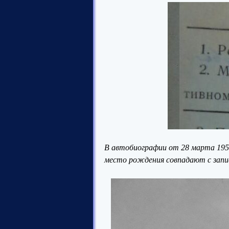
В автобиографии от 28 марта 1957 
место рождения совпадают с запис