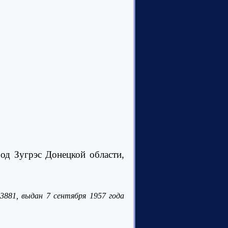
од Зугрэс Донецкой области,
3881
,
выдан 7 сентября 1957 года