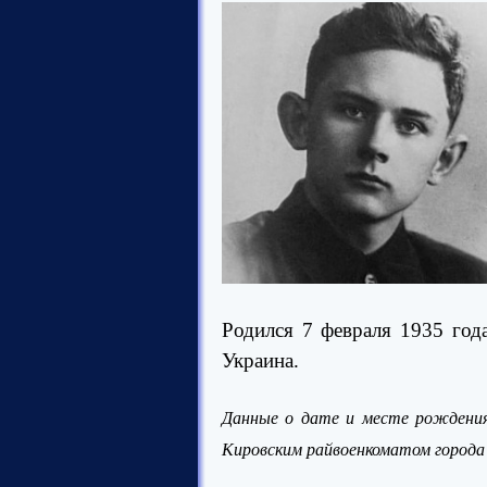
Родился 7 февраля 1935 год
Украина.
Данные о дате и месте рождения
Кировским райвоенкоматом города 