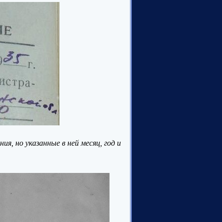
я, но указанные в ней месяц, год и