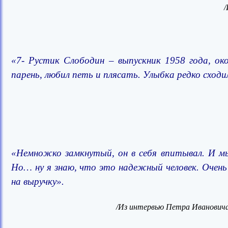
/
«7- Рустик Слободин – выпускник 1958 года, ок
парень, любил петь и плясать. Улыбка редко сходи
«Немножко замкнутый, он в себя впитывал. И мы
Но… ну я знаю, что это надежный человек. Очень
на выручку».
/
Из интервью Петра Ивановича