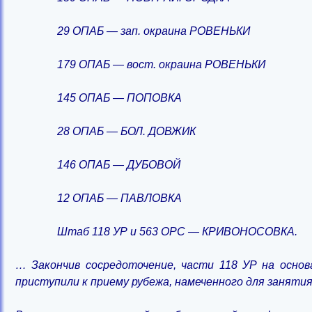
29 ОПАБ — зап. окраина РОВЕНЬКИ
179 ОПАБ — вост. окраина РОВЕНЬКИ
145 ОПАБ — ПОПОВКА
28 ОПАБ — БОЛ. ДОВЖИК
146 ОПАБ — ДУБОВОЙ
12 ОПАБ — ПАВЛОВКА
Штаб 118 УР и 563 ОРС — КРИВОНОСОВКА.
… Закончив сосредоточение, части 118 УР на осн
приступили к приему рубежа, намеченного для занятия