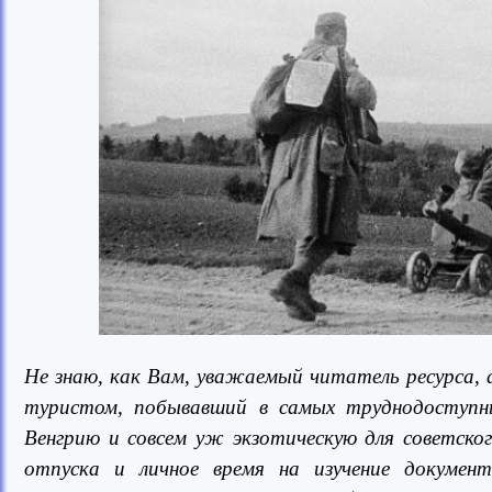
Не знаю, как Вам, уважаемый читатель ресурса, 
туристом, побывавший в самых труднодоступн
Венгрию и совсем уж экзотическую для советско
отпуска и личное время на изучение докумен