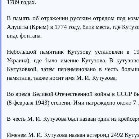
1789 годах.
В память об отражении русским отрядом под кома
Алушты (Крым) в 1774 году, близ места, где Кутуз
виде фонтана.
Небольшой памятник Кутузову установлен в 19
Украина), где было имение Кутузова. В кутузо
Кутузовкой, затем переименовано в честь больш
памятник, также носит имя М. И. Кутузова.
Во время Великой Отечественной войны в СССР был
(8 февраля 1943) степени. Ими награждено около 7 
В честь М. И. Кутузова был назван один из крейсе
Именем М. И. Кутузова назван астероид 2492 Кутуз