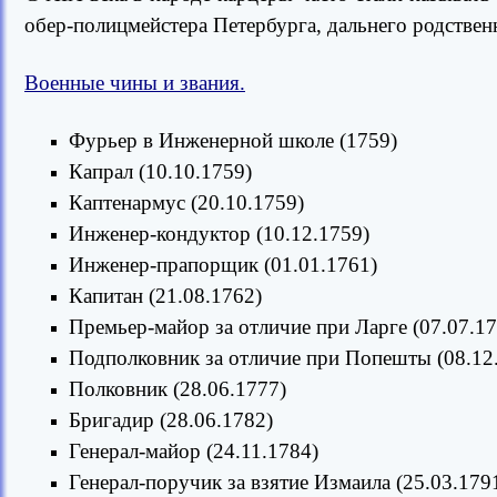
обер-полицмейстера Петербурга, дальнего родстве
Военные чины и звания.
Фурьер в Инженерной школе (1759)
Капрал (10.10.1759)
Каптенармус (20.10.1759)
Инженер-кондуктор (10.12.1759)
Инженер-прапорщик (01.01.1761)
Капитан (21.08.1762)
Премьер-майор за отличие при Ларге (07.07.17
Подполковник за отличие при Попешты (08.12
Полковник (28.06.1777)
Бригадир (28.06.1782)
Генерал-майор (24.11.1784)
Генерал-поручик за взятие Измаила (25.03.179