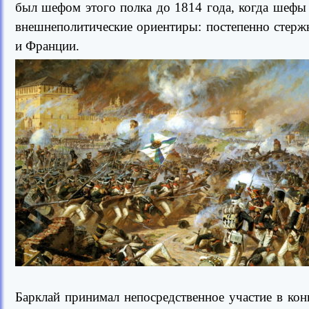
был шефом этого полка до 1814 года, когда шефы 
внешнеполитические ориентиры: постепенно стерж
и Франции.
Барклай принимал непосредственное участие в кон