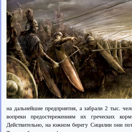
на дальнейшие предприятия, а забрали 2 тыс. че
вопреки предостережениям их греческих кор
Действительно, на южном берегу Сицилии они поте