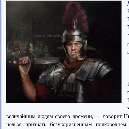
величайшим людям своего времени, — говорит Ни
нельзя признать безукоризненным полководцем;