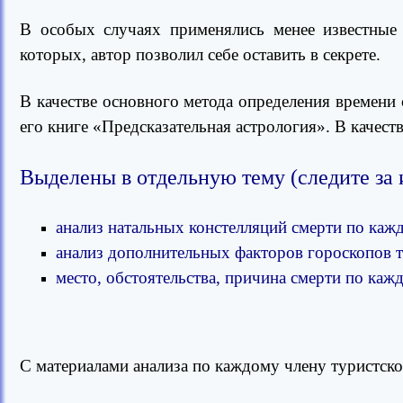
В
особых случаях применялись менее известные
которых, автор позволил себе оставить в секрете.
В качестве основного метода определения времени
его книге «Предсказательная астрология». В качес
Выделены в отдельную тему (следите за 
анализ натальных констелляций смерти по каж
анализ дополнительных факторов гороскопов т
место, обстоятельства, причина смерти по каж
С материалами анализа по каждому члену туристско