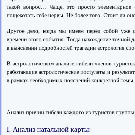
такой вопрос… Чаще, это просто элементарное 
пощекотать себе нервы. Не более того. Стоит ли о
Другое дело, когда мы имеем перед собой уже с
времени этого события. Тогда нахождение точной д
в выяснении подробностей трагедии астрология спо
В астрологическом анализе гибели членов туристс
работающие астрологические постулаты и результат
в рамках необходимых пояснений конкретной темы.
Анализ причин гибели каждого из туристов группы 
I. Анализ натальной карты: