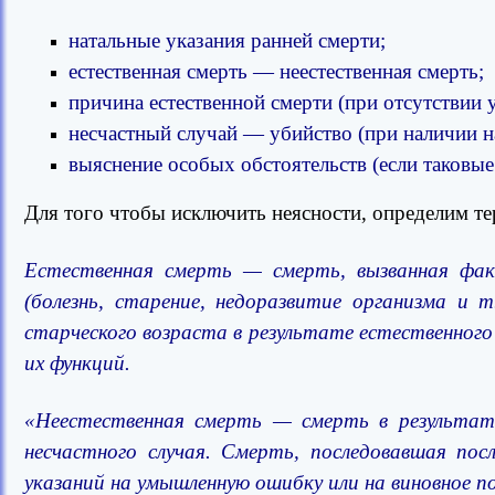
натальные указания ранней смерти;
естественная смерть — неестественная смерть;
причина естественной смерти (при отсутствии 
несчастный случай — убийство (при наличии н
выяснение особых обстоятельств (если таковые 
Для того чтобы исключить неясности, определим т
Естественная смерть — смерть, вызванная фак
(болезнь, старение, недоразвитие организма и 
старческого возраста в результате естественног
их функций.
«Неестественная смерть — смерть в результате
несчастного случая. Смерть, последовавшая пос
указаний на умышленную ошибку или на виновное по