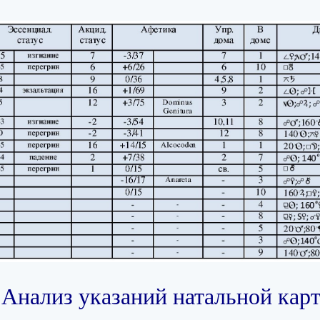
. Анализ указаний натальной кар